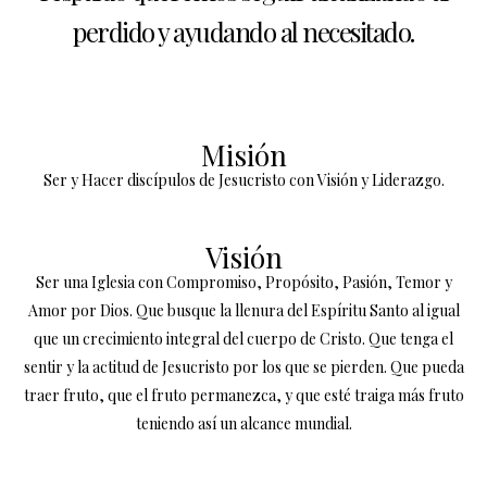
perdido y ayudando al necesitado.
Misión
Ser y Hacer discípulos de Jesucristo con Visión y Liderazgo.
Visión
Ser una Iglesia con Compromiso, Propósito, Pasión, Temor y
Amor por Dios. Que busque la llenura del Espíritu Santo al igual
que un crecimiento integral del cuerpo de Cristo. Que tenga el
sentir y la actitud de Jesucristo por los que se pierden. Que pueda
traer fruto, que el fruto permanezca, y que esté traiga más fruto
teniendo así un alcance mundial.