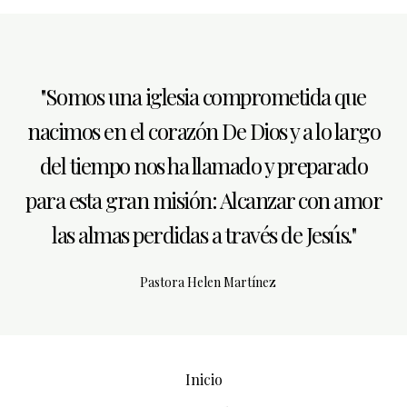
"Somos una iglesia comprometida que
nacimos en el corazón De Dios y a lo largo
del tiempo nos ha llamado y preparado
para esta gran misión: Alcanzar con amor
las almas perdidas a través de Jesús."
Pastora Helen Martínez
Inicio