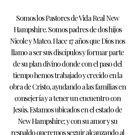
Somos los Pastores de Vida Real New
Hampshire. Somos padres de dos hijos
Nicole y Mateo. Hace 17 años que Dios nos
llamo a ser sus discípulos y formar parte
de su plan divino donde con el paso del
tiempo hemos trabajado y crecido en la
obra de Cristo, ayudando a las familias en
consejería y a tener un encuentro con
Jesús. Estamos ubicados en el estado de
New Hampshire; y con su amor y su
respaldo queremos seguir alcanzando al