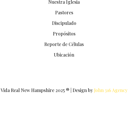
Nuestra Iglesia
Pastores
Discipulado
Propósitos
Reporte de Células
Ubicación
Vida Real New Hampshire 2025 ® | Design by
John 316 Agency